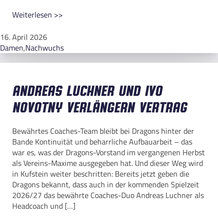
Weiterlesen >>
16. April 2026
Damen
,
Nachwuchs
Andreas Luchner und Ivo
Novotny verlängern Vertrag
Bewährtes Coaches-Team bleibt bei Dragons hinter der
Bande Kontinuität und beharrliche Aufbauarbeit – das
war es, was der Dragons-Vorstand im vergangenen Herbst
als Vereins-Maxime ausgegeben hat. Und dieser Weg wird
in Kufstein weiter beschritten: Bereits jetzt geben die
Dragons bekannt, dass auch in der kommenden Spielzeit
2026/27 das bewährte Coaches-Duo Andreas Luchner als
Headcoach und […]