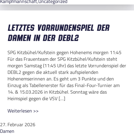
Kampfmannschaft
,
Uncategorized
Letztes Vorrundenspiel der
Damen in der DEBL2
SPG Kitzbühel/Kufstein gegen Hohenems morgen 11:45
Für das Frauenteam der SPG Kitzbühel/Kufstein steht
morgen Samstag (11:45 Uhr) das letzte Vorrundenspiel der
DEBL2 gegen die aktuell stark aufspielenden
Hohenemserinnen an. Es geht um 3 Punkte und den
Einzug als Tabellenerster für das Final-Four-Turnier am
14. & 15.03.2026 in Kitzbühel. Sonntag wäre das
Heimspiel gegen die VSV […]
Weiterlesen >>
27. Februar 2026
Damen