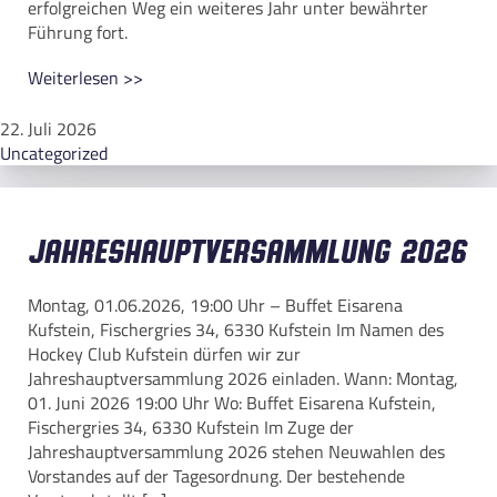
erfolgreichen Weg ein weiteres Jahr unter bewährter
Führung fort.
Weiterlesen >>
22. Juli 2026
Uncategorized
Jahreshauptversammlung 2026
Montag, 01.06.2026, 19:00 Uhr – Buffet Eisarena
Kufstein, Fischergries 34, 6330 Kufstein Im Namen des
Hockey Club Kufstein dürfen wir zur
Jahreshauptversammlung 2026 einladen. Wann: Montag,
01. Juni 2026 19:00 Uhr Wo: Buffet Eisarena Kufstein,
Fischergries 34, 6330 Kufstein Im Zuge der
Jahreshauptversammlung 2026 stehen Neuwahlen des
Vorstandes auf der Tagesordnung. Der bestehende