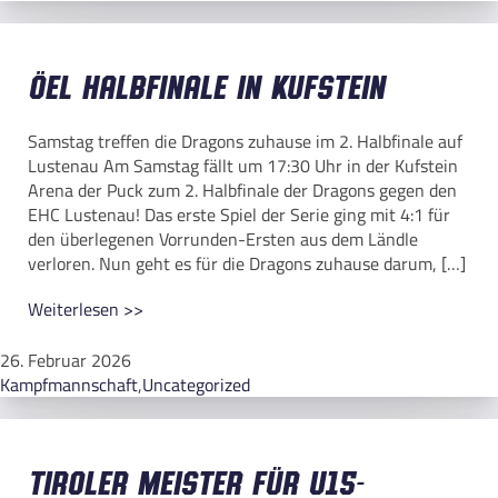
ÖEL Halbfinale in Kufstein
Samstag treffen die Dragons zuhause im 2. Halbfinale auf
Lustenau Am Samstag fällt um 17:30 Uhr in der Kufstein
Arena der Puck zum 2. Halbfinale der Dragons gegen den
EHC Lustenau! Das erste Spiel der Serie ging mit 4:1 für
den überlegenen Vorrunden-Ersten aus dem Ländle
verloren. Nun geht es für die Dragons zuhause darum, […]
Weiterlesen >>
26. Februar 2026
Kampfmannschaft
,
Uncategorized
Tiroler Meister für U15-