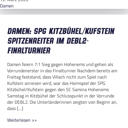
Damen
Damen: SPG Kitzbühel/Kufstein
Spitzenreiter im DEBL2-
Finalturnier
Damen feiern 7:1 Sieg gegen Hohenems und gehen als
Vorrundenerster in das Finalturnier Nachdem bereits am
Freitag feststand, dass Villach nicht zum Spiel nach
Kufstein anreisen wird, war das Heimspiel der SPG
Kitzbühel/Kufstein gegen den SC Samina Hohenems
Samstag in Kitzbühel der Schlusspunkt in der Vorrunde
der DEBL2. Die Unterländerinnen zeigten von Beginn an,
dass […]
Weiterlesen >>