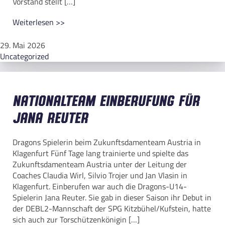
Vorstand stellt […]
Weiterlesen >>
29. Mai 2026
Uncategorized
Nationalteam Einberufung für
Jana Reuter
Dragons Spielerin beim Zukunftsdamenteam Austria in
Klagenfurt Fünf Tage lang trainierte und spielte das
Zukunftsdamenteam Austria unter der Leitung der
Coaches Claudia Wirl, Silvio Trojer und Jan Vlasin in
Klagenfurt. Einberufen war auch die Dragons-U14-
Spielerin Jana Reuter. Sie gab in dieser Saison ihr Debut in
der DEBL2-Mannschaft der SPG Kitzbühel/Kufstein, hatte
sich auch zur Torschützenkönigin […]