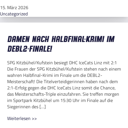
15. März 2026
Uncategorized
Damen nach Halbfinal-Krimi im
DEBL2-Finale!
SPG Kitzbühel/Kufstein besiegt DHC IceCats Linz mit 2:1
Die Frauen der SPG Kitzbühel/Kufstein stehen nach einem
wahren Halbfinal-Krimi im Finale um die DEBL2-
Meisterschaft! Die Titelverteidigerinnen haben nach dem
2:1-Erfolg gegen die DHC IceCats Linz somit die Chance,
das Meisterschafts-Triple einzufahren. Sie treffen morgen
im Sportpark Kitzbühel um 15:30 Uhr im Finale auf die
Siegerinnen des […]
Weiterlesen >>