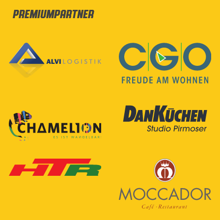
Premiumpartner