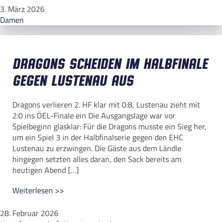
3. März 2026
Damen
Dragons scheiden im Halbfinale
gegen Lustenau aus
Dragons verlieren 2. HF klar mit 0:8, Lustenau zieht mit
2:0 ins ÖEL-Finale ein Die Ausgangslage war vor
Spielbeginn glasklar: Für die Dragons musste ein Sieg her,
um ein Spiel 3 in der Halbfinalserie gegen den EHC
Lustenau zu erzwingen. Die Gäste aus dem Ländle
hingegen setzten alles daran, den Sack bereits am
heutigen Abend […]
Weiterlesen >>
28. Februar 2026