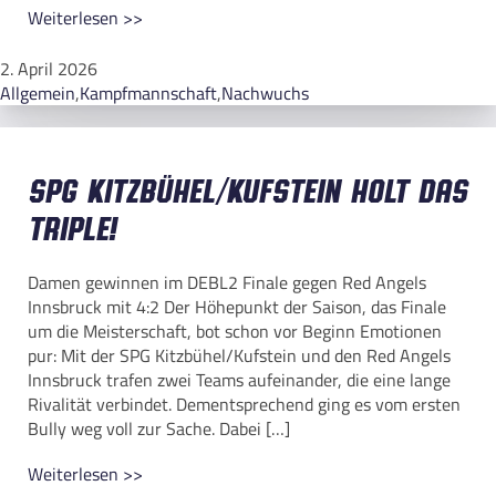
Weiterlesen >>
2. April 2026
Allgemein
,
Kampfmannschaft
,
Nachwuchs
SPG Kitzbühel/Kufstein holt das
Triple!
Damen gewinnen im DEBL2 Finale gegen Red Angels
Innsbruck mit 4:2 Der Höhepunkt der Saison, das Finale
um die Meisterschaft, bot schon vor Beginn Emotionen
pur: Mit der SPG Kitzbühel/Kufstein und den Red Angels
Innsbruck trafen zwei Teams aufeinander, die eine lange
Rivalität verbindet. Dementsprechend ging es vom ersten
Bully weg voll zur Sache. Dabei […]
Weiterlesen >>