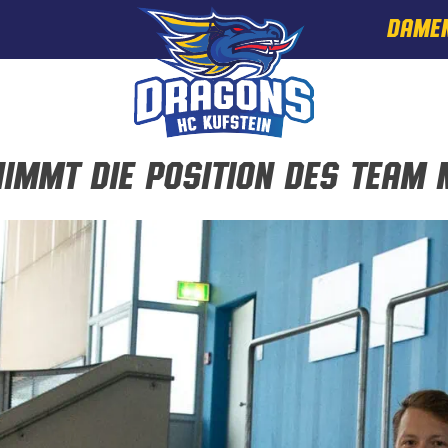
DAME
immt die Position des Team