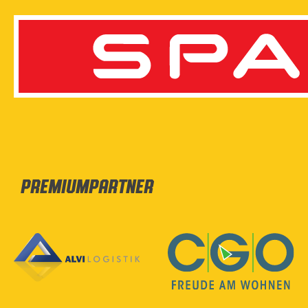
Premiumpartner