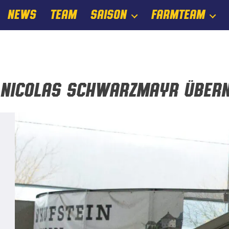
NEWS
TEAM
SAISON
FARMTEAM
Nicolas Schwarzmayr übern