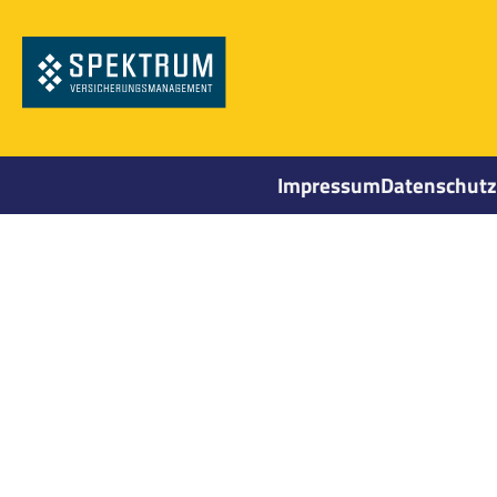
Impressum
Datenschutz