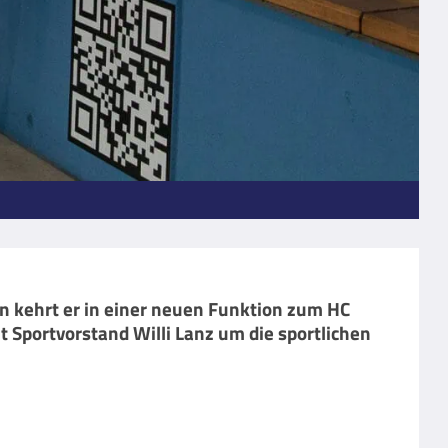
n kehrt er in einer neuen Funktion zum HC
Sportvorstand Willi Lanz um die sportlichen