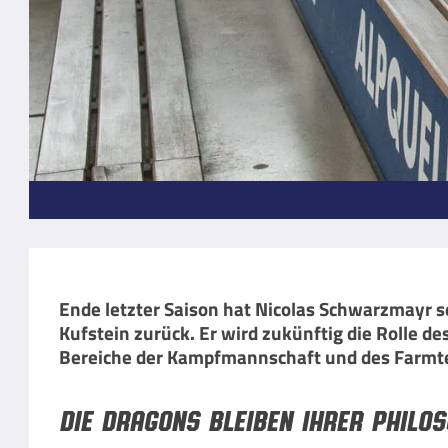
Ende letzter Saison hat Nicolas Schwarzmayr 
Kufstein zurück. Er wird zukünftig die Rolle 
Bereiche der Kampfmannschaft und des Farm
Die Dragons bleiben ihrer Philos