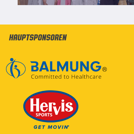
Hauptsponsoren