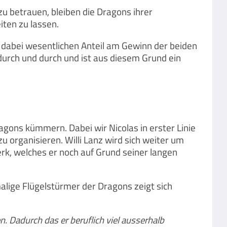
zu betrauen, bleiben die Dragons ihrer
iten zu lassen.
 dabei wesentlichen Anteil am Gewinn der beiden
durch und durch und ist aus diesem Grund ein
agons kümmern. Dabei wir Nicolas in erster Linie
 organisieren. Willi Lanz wird sich weiter um
rk, welches er noch auf Grund seiner langen
alige Flügelstürmer der Dragons zeigt sich
n. Dadurch das er beruflich viel ausserhalb