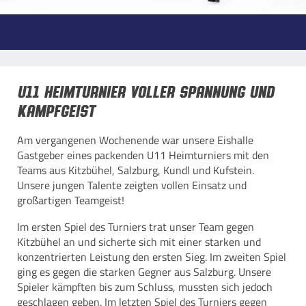
U11 Heimturnier voller Spannung und
Kampfgeist
Am vergangenen Wochenende war unsere Eishalle
Gastgeber eines packenden U11 Heimturniers mit den
Teams aus Kitzbühel, Salzburg, Kundl und Kufstein.
Unsere jungen Talente zeigten vollen Einsatz und
großartigen Teamgeist!
Im ersten Spiel des Turniers trat unser Team gegen
Kitzbühel an und sicherte sich mit einer starken und
konzentrierten Leistung den ersten Sieg. Im zweiten Spiel
ging es gegen die starken Gegner aus Salzburg. Unsere
Spieler kämpften bis zum Schluss, mussten sich jedoch
geschlagen geben. Im letzten Spiel des Turniers gegen