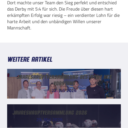
Dort machte unser Team den Sieg perfekt und entschied
das Derby mit 5:4 für sich. Die Freude über diesen hart
erkämpften Erfolg war riesig – ein verdienter Lohn für die
harte Arbeit und den unbändigen Willen unserer
Mannschaft.
Weitere Artikel
Jahreshauptversammlung bestätigt HCK
Vorstand
22. Juli 2026
Jahreshauptversammlung 2026
29. Mai 2026