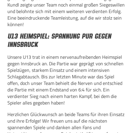
Kundl zeigte unser Team noch einmal großen Siegeswillen
und belohnte sich mit einem weiteren verdienten Erfolg.
Eine beeindruckende Teamleistung, auf die wir stolz sein
können!
U13 Heimspiel: Spannung pur gegen
Innsbruck
Unsere U13 trat in einem nervenaufreibenden Heimspiel
gegen Innsbruck an. Die Partie war geprägt von schnellen
Spielzügen, starkem Einsatz und einem intensiven
Schlagabtausch. Bis zur letzten Minute war das Spiel
offen, doch unser Team behielt die Nerven und entschied
die Partie mit einem Endstand von 6:4 für sich. Ein
verdienter Sieg nach einem harten Kampf, bei dem die
Spieler alles gegeben haben!
Herzlichen Glückwunsch an beide Teams für ihren Einsatz
und ihre Erfolge! Wir freuen uns auf die nächsten
spannenden Spiele und danken allen Fans und