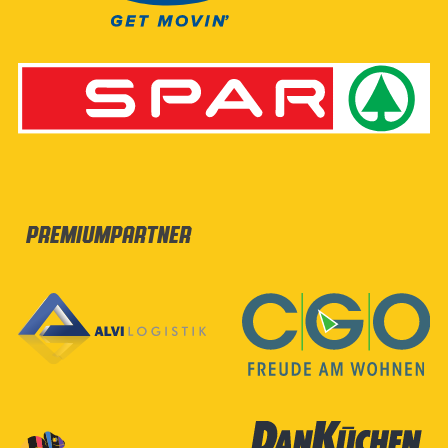
Premiumpartner