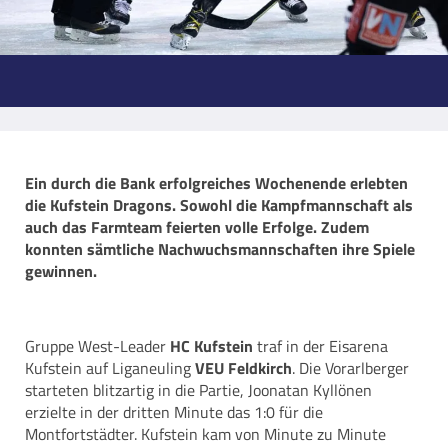
Ein durch die Bank erfolgreiches Wochenende erlebten
die Kufstein Dragons. Sowohl die Kampfmannschaft als
auch das Farmteam feierten volle Erfolge. Zudem
konnten sämtliche Nachwuchsmannschaften ihre Spiele
gewinnen.
Gruppe West-Leader
HC Kufstein
traf in der Eisarena
Kufstein auf Liganeuling
VEU Feldkirch
. Die Vorarlberger
starteten blitzartig in die Partie, Joonatan Kyllönen
erzielte in der dritten Minute das 1:0 für die
Montfortstädter. Kufstein kam von Minute zu Minute