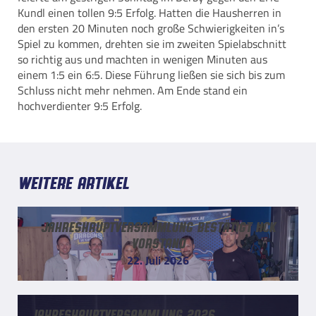
Kundl einen tollen 9:5 Erfolg. Hatten die Hausherren in
den ersten 20 Minuten noch große Schwierigkeiten in’s
Spiel zu kommen, drehten sie im zweiten Spielabschnitt
so richtig aus und machten in wenigen Minuten aus
einem 1:5 ein 6:5. Diese Führung ließen sie sich bis zum
Schluss nicht mehr nehmen. Am Ende stand ein
hochverdienter 9:5 Erfolg.
Weitere Artikel
Jahreshauptversammlung bestätigt HCK
Vorstand
22. Juli 2026
Jahreshauptversammlung 2026