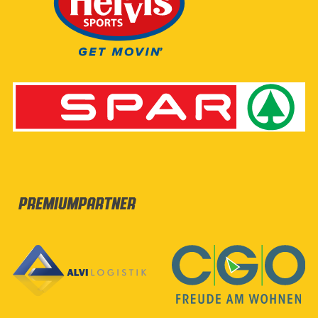
Premiumpartner