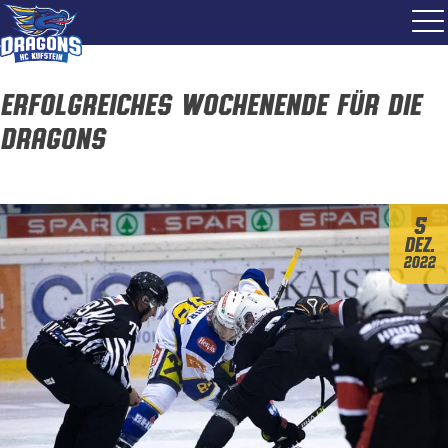
Erfolgreiches Wochenende für die
Dragons
5
Dez.
2022