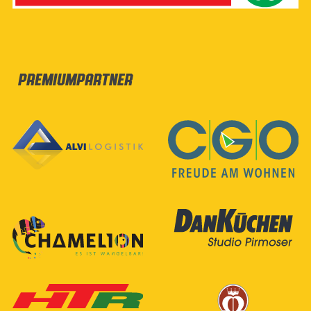
Premiumpartner