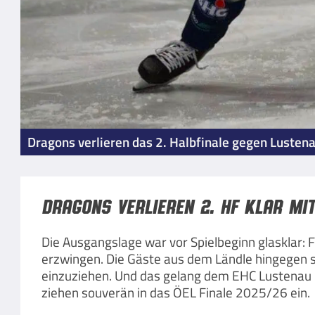
Dragons verlieren das 2. Halbfinale gegen Lusten
Dragons verlieren 2. HF klar mit 
Die Ausgangslage war vor Spielbeginn glasklar: F
erzwingen. Die Gäste aus dem Ländle hingegen 
einzuziehen. Und das gelang dem EHC Lustenau i
ziehen souverän in das ÖEL Finale 2025/26 ein.