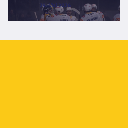
29. Mai 2026