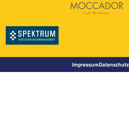
Impressum
Datenschutz