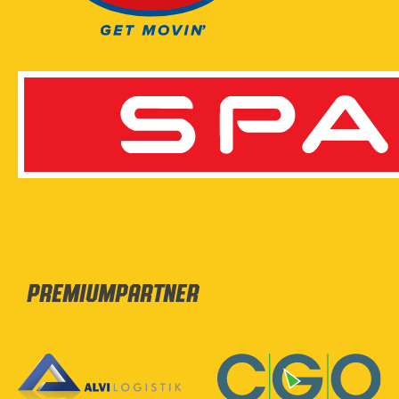
Premiumpartner