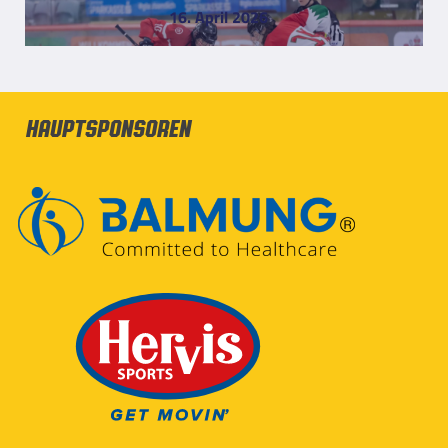
16. April 2026
Hauptsponsoren