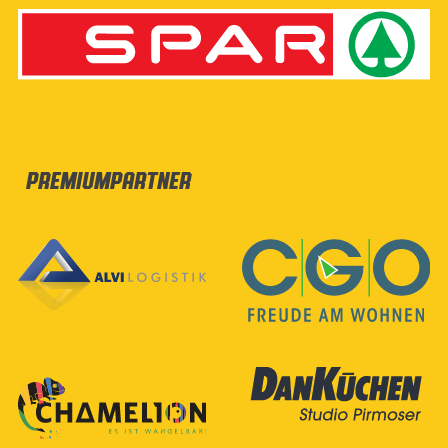
Premiumpartner