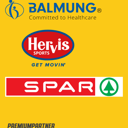
Premiumpartner