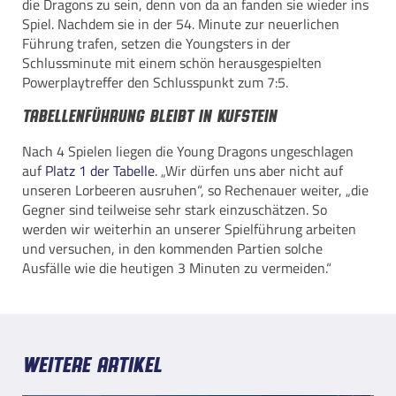
die Dragons zu sein, denn von da an fanden sie wieder ins
Spiel. Nachdem sie in der 54. Minute zur neuerlichen
Führung trafen, setzen die Youngsters in der
Schlussminute mit einem schön herausgespielten
Powerplaytreffer den Schlusspunkt zum 7:5.
Tabellenführung bleibt in Kufstein
Nach 4 Spielen liegen die Young Dragons ungeschlagen
auf
Platz 1 der Tabelle
. „Wir dürfen uns aber nicht auf
unseren Lorbeeren ausruhen“, so Rechenauer weiter, „die
Gegner sind teilweise sehr stark einzuschätzen. So
werden wir weiterhin an unserer Spielführung arbeiten
und versuchen, in den kommenden Partien solche
Ausfälle wie die heutigen 3 Minuten zu vermeiden.“
Weitere Artikel