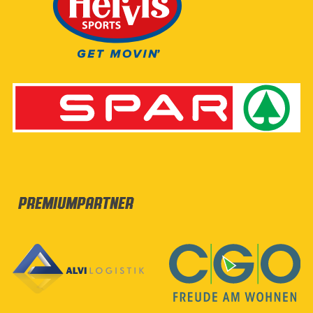
Premiumpartner