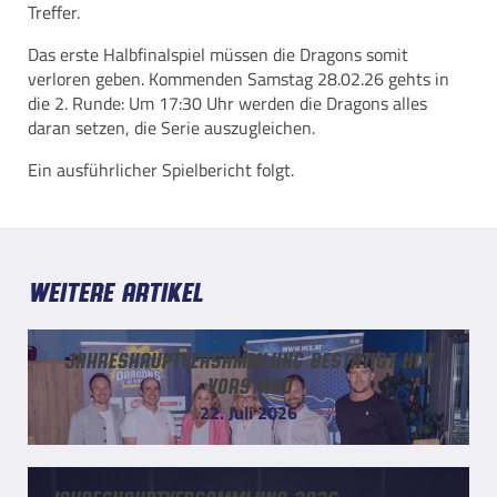
Treffer.
Das erste Halbfinalspiel müssen die Dragons somit
verloren geben. Kommenden Samstag 28.02.26 gehts in
die 2. Runde: Um 17:30 Uhr werden die Dragons alles
daran setzen, die Serie auszugleichen.
Ein ausführlicher Spielbericht folgt.
Weitere Artikel
Jahreshauptversammlung bestätigt HCK
Vorstand
22. Juli 2026