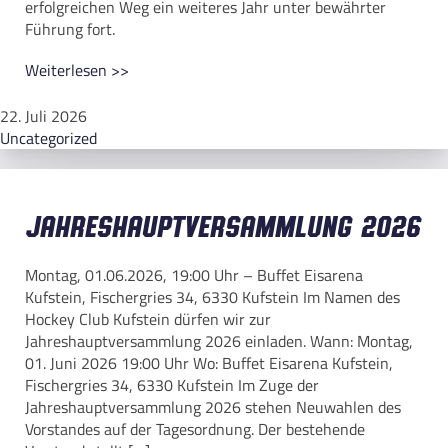
erfolgreichen Weg ein weiteres Jahr unter bewährter
Führung fort.
Weiterlesen >>
22. Juli 2026
Uncategorized
Jahreshauptversammlung 2026
Montag, 01.06.2026, 19:00 Uhr – Buffet Eisarena
Kufstein, Fischergries 34, 6330 Kufstein Im Namen des
Hockey Club Kufstein dürfen wir zur
Jahreshauptversammlung 2026 einladen. Wann: Montag,
01. Juni 2026 19:00 Uhr Wo: Buffet Eisarena Kufstein,
Fischergries 34, 6330 Kufstein Im Zuge der
Jahreshauptversammlung 2026 stehen Neuwahlen des
Vorstandes auf der Tagesordnung. Der bestehende