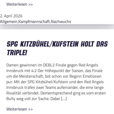
Weiterlesen >>
2. April 2026
Allgemein
,
Kampfmannschaft
,
Nachwuchs
SPG Kitzbühel/Kufstein holt das
Triple!
Damen gewinnen im DEBL2 Finale gegen Red Angels
Innsbruck mit 4:2 Der Höhepunkt der Saison, das Finale
um die Meisterschaft, bot schon vor Beginn Emotionen
pur: Mit der SPG Kitzbühel/Kufstein und den Red Angels
Innsbruck trafen zwei Teams aufeinander, die eine lange
Rivalität verbindet. Dementsprechend ging es vom ersten
Bully weg voll zur Sache. Dabei […]
Weiterlesen >>