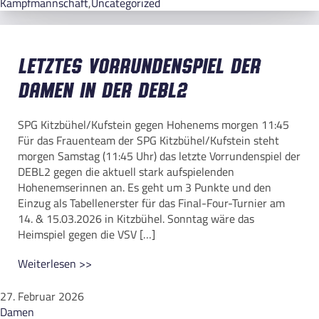
Kampfmannschaft
,
Uncategorized
Letztes Vorrundenspiel der
Damen in der DEBL2
SPG Kitzbühel/Kufstein gegen Hohenems morgen 11:45
Für das Frauenteam der SPG Kitzbühel/Kufstein steht
morgen Samstag (11:45 Uhr) das letzte Vorrundenspiel der
DEBL2 gegen die aktuell stark aufspielenden
Hohenemserinnen an. Es geht um 3 Punkte und den
Einzug als Tabellenerster für das Final-Four-Turnier am
14. & 15.03.2026 in Kitzbühel. Sonntag wäre das
Heimspiel gegen die VSV […]
Weiterlesen >>
27. Februar 2026
Damen