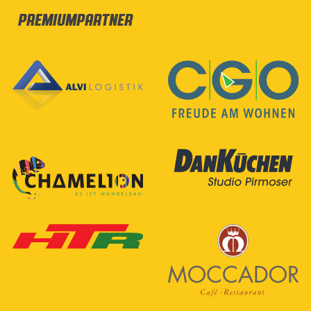
Premiumpartner