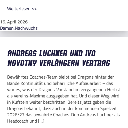
Weiterlesen >>
16. April 2026
Damen
,
Nachwuchs
Andreas Luchner und Ivo
Novotny verlängern Vertrag
Bewährtes Coaches-Team bleibt bei Dragons hinter der
Bande Kontinuität und beharrliche Aufbauarbeit – das
war es, was der Dragons-Vorstand im vergangenen Herbst
als Vereins-Maxime ausgegeben hat. Und dieser Weg wird
in Kufstein weiter beschritten: Bereits jetzt geben die
Dragons bekannt, dass auch in der kommenden Spielzeit
2026/27 das bewährte Coaches-Duo Andreas Luchner als
Headcoach und […]