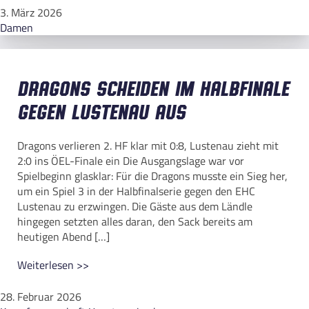
3. März 2026
Damen
Dragons scheiden im Halbfinale
gegen Lustenau aus
Dragons verlieren 2. HF klar mit 0:8, Lustenau zieht mit
2:0 ins ÖEL-Finale ein Die Ausgangslage war vor
Spielbeginn glasklar: Für die Dragons musste ein Sieg her,
um ein Spiel 3 in der Halbfinalserie gegen den EHC
Lustenau zu erzwingen. Die Gäste aus dem Ländle
hingegen setzten alles daran, den Sack bereits am
heutigen Abend […]
Weiterlesen >>
28. Februar 2026