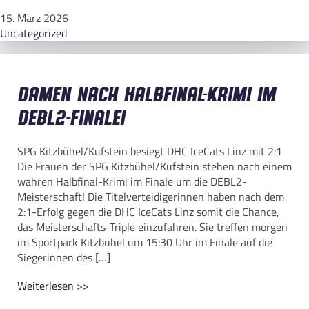
15. März 2026
Uncategorized
Damen nach Halbfinal-Krimi im
DEBL2-Finale!
SPG Kitzbühel/Kufstein besiegt DHC IceCats Linz mit 2:1
Die Frauen der SPG Kitzbühel/Kufstein stehen nach einem
wahren Halbfinal-Krimi im Finale um die DEBL2-
Meisterschaft! Die Titelverteidigerinnen haben nach dem
2:1-Erfolg gegen die DHC IceCats Linz somit die Chance,
das Meisterschafts-Triple einzufahren. Sie treffen morgen
im Sportpark Kitzbühel um 15:30 Uhr im Finale auf die
Siegerinnen des […]
Weiterlesen >>