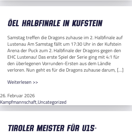
ÖEL Halbfinale in Kufstein
Samstag treffen die Dragons zuhause im 2. Halbfinale auf
Lustenau Am Samstag fällt um 17:30 Uhr in der Kufstein
Arena der Puck zum 2. Halbfinale der Dragons gegen den
EHC Lustenau! Das erste Spiel der Serie ging mit 4:1 für
den überlegenen Vorrunden-Ersten aus dem Ländle
verloren. Nun geht es für die Dragons zuhause darum, […]
Weiterlesen >>
26. Februar 2026
Kampfmannschaft
,
Uncategorized
Tiroler Meister für U15-