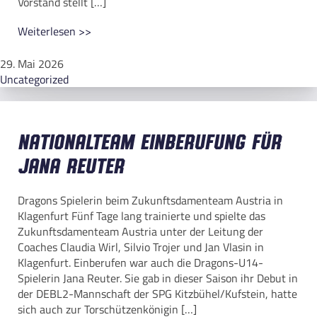
Vorstand stellt […]
Weiterlesen >>
29. Mai 2026
Uncategorized
Nationalteam Einberufung für
Jana Reuter
Dragons Spielerin beim Zukunftsdamenteam Austria in
Klagenfurt Fünf Tage lang trainierte und spielte das
Zukunftsdamenteam Austria unter der Leitung der
Coaches Claudia Wirl, Silvio Trojer und Jan Vlasin in
Klagenfurt. Einberufen war auch die Dragons-U14-
Spielerin Jana Reuter. Sie gab in dieser Saison ihr Debut in
der DEBL2-Mannschaft der SPG Kitzbühel/Kufstein, hatte
sich auch zur Torschützenkönigin […]