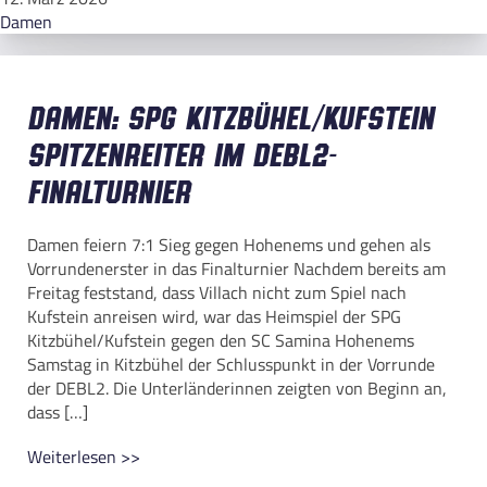
Damen
Damen: SPG Kitzbühel/Kufstein
Spitzenreiter im DEBL2-
Finalturnier
Damen feiern 7:1 Sieg gegen Hohenems und gehen als
Vorrundenerster in das Finalturnier Nachdem bereits am
Freitag feststand, dass Villach nicht zum Spiel nach
Kufstein anreisen wird, war das Heimspiel der SPG
Kitzbühel/Kufstein gegen den SC Samina Hohenems
Samstag in Kitzbühel der Schlusspunkt in der Vorrunde
der DEBL2. Die Unterländerinnen zeigten von Beginn an,
dass […]
Weiterlesen >>