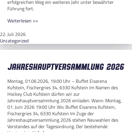
erfolgreichen Weg ein weiteres Jahr unter bewährter
Führung fort.
Weiterlesen >>
22. Juli 2026
Uncategorized
Jahreshauptversammlung 2026
Montag, 01.06.2026, 19:00 Uhr – Buffet Eisarena
Kufstein, Fischergries 34, 6330 Kufstein Im Namen des
Hockey Club Kufstein dürfen wir zur
Jahreshauptversammlung 2026 einladen. Wann: Montag,
01. Juni 2026 19:00 Uhr Wo: Buffet Eisarena Kufstein,
Fischergries 34, 6330 Kufstein Im Zuge der
Jahreshauptversammlung 2026 stehen Neuwahlen des
Vorstandes auf der Tagesordnung. Der bestehende