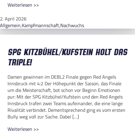
Weiterlesen >>
2. April 2026
Allgemein
,
Kampfmannschaft
,
Nachwuchs
SPG Kitzbühel/Kufstein holt das
Triple!
Damen gewinnen im DEBL2 Finale gegen Red Angels
Innsbruck mit 4:2 Der Höhepunkt der Saison, das Finale
um die Meisterschaft, bot schon vor Beginn Emotionen
pur: Mit der SPG Kitzbühel/Kufstein und den Red Angels
Innsbruck trafen zwei Teams aufeinander, die eine lange
Rivalität verbindet. Dementsprechend ging es vom ersten
Bully weg voll zur Sache. Dabei […]
Weiterlesen >>