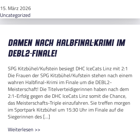
15. März 2026
Uncategorized
Damen nach Halbfinal-Krimi im
DEBL2-Finale!
SPG Kitzbühel/Kufstein besiegt DHC IceCats Linz mit 2:1
Die Frauen der SPG Kitzbühel/Kufstein stehen nach einem
wahren Halbfinal-Krimi im Finale um die DEBL2-
Meisterschaft! Die Titelverteidigerinnen haben nach dem
2:1-Erfolg gegen die DHC IceCats Linz somit die Chance,
das Meisterschafts-Triple einzufahren. Sie treffen morgen
im Sportpark Kitzbühel um 15:30 Uhr im Finale auf die
Siegerinnen des […]
Weiterlesen >>