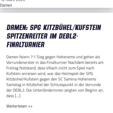
Damen
Damen: SPG Kitzbühel/Kufstein
Spitzenreiter im DEBL2-
Finalturnier
Damen feiern 7:1 Sieg gegen Hohenems und gehen als
Vorrundenerster in das Finalturnier Nachdem bereits am
Freitag feststand, dass Villach nicht zum Spiel nach
Kufstein anreisen wird, war das Heimspiel der SPG
Kitzbühel/Kufstein gegen den SC Samina Hohenems
Samstag in Kitzbühel der Schlusspunkt in der Vorrunde
der DEBL2. Die Unterländerinnen zeigten von Beginn an,
dass […]
Weiterlesen >>