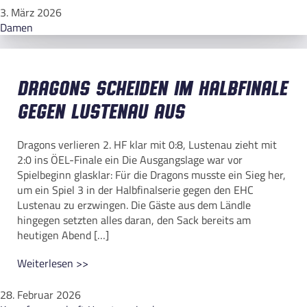
3. März 2026
Damen
Dragons scheiden im Halbfinale
gegen Lustenau aus
Dragons verlieren 2. HF klar mit 0:8, Lustenau zieht mit
2:0 ins ÖEL-Finale ein Die Ausgangslage war vor
Spielbeginn glasklar: Für die Dragons musste ein Sieg her,
um ein Spiel 3 in der Halbfinalserie gegen den EHC
Lustenau zu erzwingen. Die Gäste aus dem Ländle
hingegen setzten alles daran, den Sack bereits am
heutigen Abend […]
Weiterlesen >>
28. Februar 2026