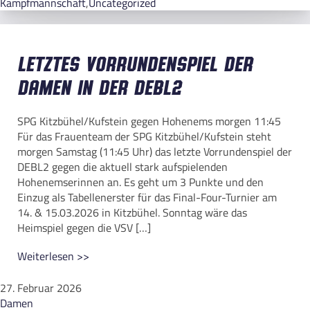
Kampfmannschaft
,
Uncategorized
Letztes Vorrundenspiel der
Damen in der DEBL2
SPG Kitzbühel/Kufstein gegen Hohenems morgen 11:45
Für das Frauenteam der SPG Kitzbühel/Kufstein steht
morgen Samstag (11:45 Uhr) das letzte Vorrundenspiel der
DEBL2 gegen die aktuell stark aufspielenden
Hohenemserinnen an. Es geht um 3 Punkte und den
Einzug als Tabellenerster für das Final-Four-Turnier am
14. & 15.03.2026 in Kitzbühel. Sonntag wäre das
Heimspiel gegen die VSV […]
Weiterlesen >>
27. Februar 2026
Damen