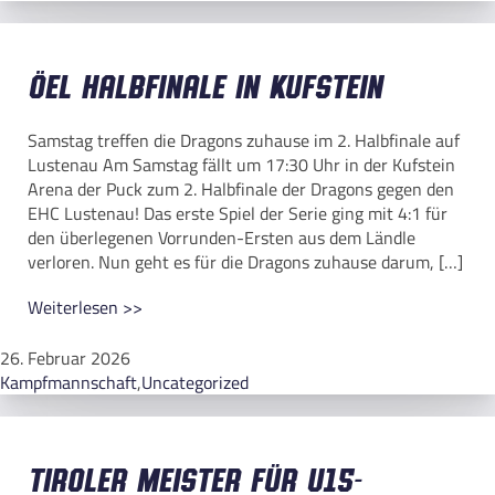
ÖEL Halbfinale in Kufstein
Samstag treffen die Dragons zuhause im 2. Halbfinale auf
Lustenau Am Samstag fällt um 17:30 Uhr in der Kufstein
Arena der Puck zum 2. Halbfinale der Dragons gegen den
EHC Lustenau! Das erste Spiel der Serie ging mit 4:1 für
den überlegenen Vorrunden-Ersten aus dem Ländle
verloren. Nun geht es für die Dragons zuhause darum, […]
Weiterlesen >>
26. Februar 2026
Kampfmannschaft
,
Uncategorized
Tiroler Meister für U15-