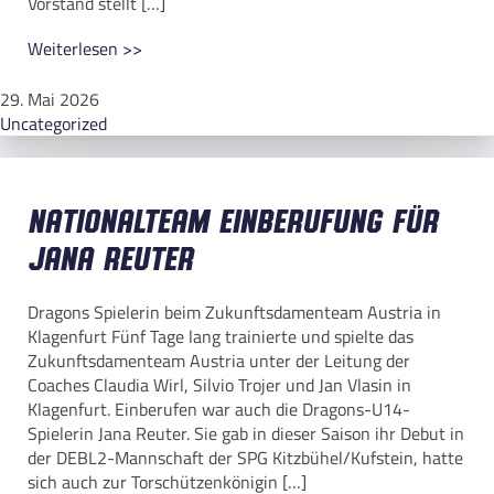
Vorstand stellt […]
Weiterlesen >>
29. Mai 2026
Uncategorized
Nationalteam Einberufung für
Jana Reuter
Dragons Spielerin beim Zukunftsdamenteam Austria in
Klagenfurt Fünf Tage lang trainierte und spielte das
Zukunftsdamenteam Austria unter der Leitung der
Coaches Claudia Wirl, Silvio Trojer und Jan Vlasin in
Klagenfurt. Einberufen war auch die Dragons-U14-
Spielerin Jana Reuter. Sie gab in dieser Saison ihr Debut in
der DEBL2-Mannschaft der SPG Kitzbühel/Kufstein, hatte
sich auch zur Torschützenkönigin […]