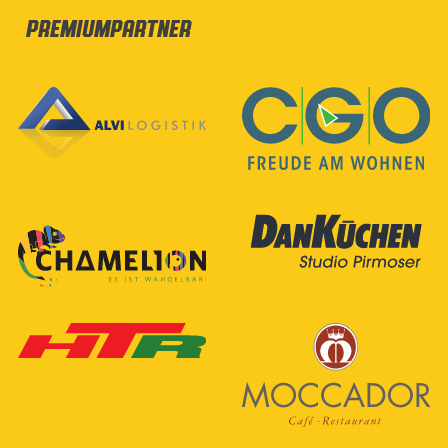
Premiumpartner