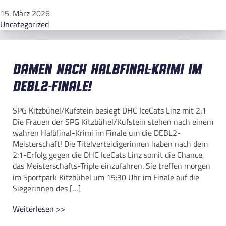
15. März 2026
Uncategorized
Damen nach Halbfinal-Krimi im
DEBL2-Finale!
SPG Kitzbühel/Kufstein besiegt DHC IceCats Linz mit 2:1
Die Frauen der SPG Kitzbühel/Kufstein stehen nach einem
wahren Halbfinal-Krimi im Finale um die DEBL2-
Meisterschaft! Die Titelverteidigerinnen haben nach dem
2:1-Erfolg gegen die DHC IceCats Linz somit die Chance,
das Meisterschafts-Triple einzufahren. Sie treffen morgen
im Sportpark Kitzbühel um 15:30 Uhr im Finale auf die
Siegerinnen des […]
Weiterlesen >>