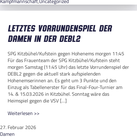
Kampfmannschaft
,
Uncategorized
Letztes Vorrundenspiel der
Damen in der DEBL2
SPG Kitzbühel/Kufstein gegen Hohenems morgen 11:45
Für das Frauenteam der SPG Kitzbühel/Kufstein steht
morgen Samstag (11:45 Uhr) das letzte Vorrundenspiel der
DEBL2 gegen die aktuell stark aufspielenden
Hohenemserinnen an. Es geht um 3 Punkte und den
Einzug als Tabellenerster für das Final-Four-Turnier am
14. & 15.03.2026 in Kitzbühel. Sonntag wäre das
Heimspiel gegen die VSV […]
Weiterlesen >>
27. Februar 2026
Damen