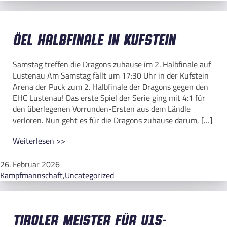
ÖEL Halbfinale in Kufstein
Samstag treffen die Dragons zuhause im 2. Halbfinale auf
Lustenau Am Samstag fällt um 17:30 Uhr in der Kufstein
Arena der Puck zum 2. Halbfinale der Dragons gegen den
EHC Lustenau! Das erste Spiel der Serie ging mit 4:1 für
den überlegenen Vorrunden-Ersten aus dem Ländle
verloren. Nun geht es für die Dragons zuhause darum, […]
Weiterlesen >>
26. Februar 2026
Kampfmannschaft
,
Uncategorized
Tiroler Meister für U15-