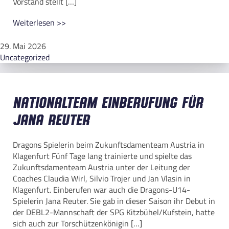
Vorstand stellt […]
Weiterlesen >>
29. Mai 2026
Uncategorized
Nationalteam Einberufung für
Jana Reuter
Dragons Spielerin beim Zukunftsdamenteam Austria in
Klagenfurt Fünf Tage lang trainierte und spielte das
Zukunftsdamenteam Austria unter der Leitung der
Coaches Claudia Wirl, Silvio Trojer und Jan Vlasin in
Klagenfurt. Einberufen war auch die Dragons-U14-
Spielerin Jana Reuter. Sie gab in dieser Saison ihr Debut in
der DEBL2-Mannschaft der SPG Kitzbühel/Kufstein, hatte
sich auch zur Torschützenkönigin […]