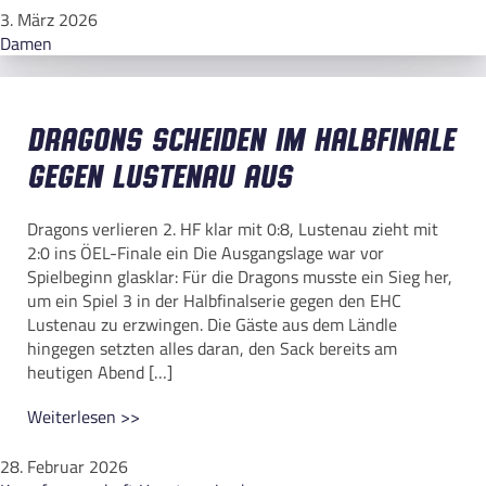
3. März 2026
Damen
Dragons scheiden im Halbfinale
gegen Lustenau aus
Dragons verlieren 2. HF klar mit 0:8, Lustenau zieht mit
2:0 ins ÖEL-Finale ein Die Ausgangslage war vor
Spielbeginn glasklar: Für die Dragons musste ein Sieg her,
um ein Spiel 3 in der Halbfinalserie gegen den EHC
Lustenau zu erzwingen. Die Gäste aus dem Ländle
hingegen setzten alles daran, den Sack bereits am
heutigen Abend […]
Weiterlesen >>
28. Februar 2026