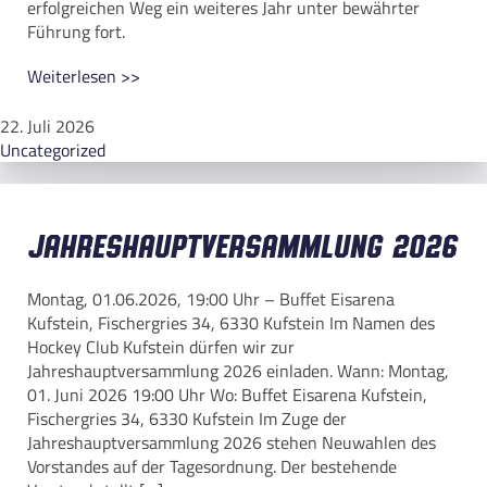
erfolgreichen Weg ein weiteres Jahr unter bewährter
Führung fort.
Weiterlesen >>
22. Juli 2026
Uncategorized
Jahreshauptversammlung 2026
Montag, 01.06.2026, 19:00 Uhr – Buffet Eisarena
Kufstein, Fischergries 34, 6330 Kufstein Im Namen des
Hockey Club Kufstein dürfen wir zur
Jahreshauptversammlung 2026 einladen. Wann: Montag,
01. Juni 2026 19:00 Uhr Wo: Buffet Eisarena Kufstein,
Fischergries 34, 6330 Kufstein Im Zuge der
Jahreshauptversammlung 2026 stehen Neuwahlen des
Vorstandes auf der Tagesordnung. Der bestehende