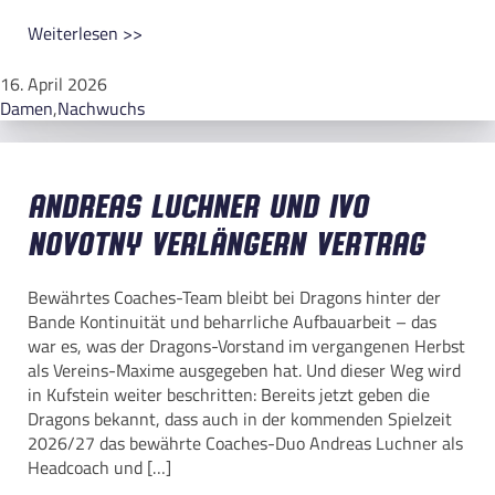
Weiterlesen >>
16. April 2026
Damen
,
Nachwuchs
Andreas Luchner und Ivo
Novotny verlängern Vertrag
Bewährtes Coaches-Team bleibt bei Dragons hinter der
Bande Kontinuität und beharrliche Aufbauarbeit – das
war es, was der Dragons-Vorstand im vergangenen Herbst
als Vereins-Maxime ausgegeben hat. Und dieser Weg wird
in Kufstein weiter beschritten: Bereits jetzt geben die
Dragons bekannt, dass auch in der kommenden Spielzeit
2026/27 das bewährte Coaches-Duo Andreas Luchner als
Headcoach und […]