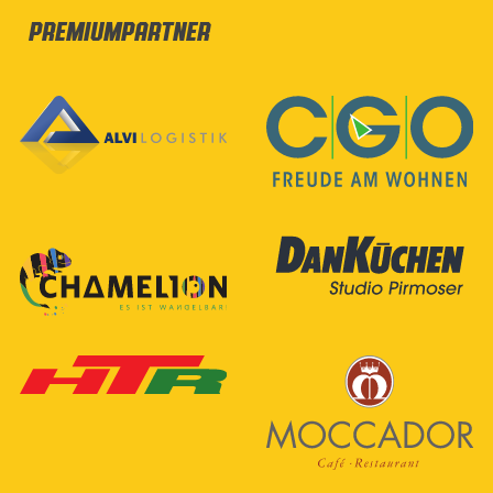
Premiumpartner