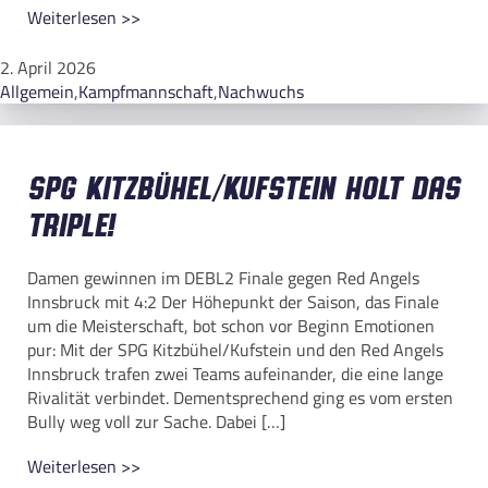
Weiterlesen >>
2. April 2026
Allgemein
,
Kampfmannschaft
,
Nachwuchs
SPG Kitzbühel/Kufstein holt das
Triple!
Damen gewinnen im DEBL2 Finale gegen Red Angels
Innsbruck mit 4:2 Der Höhepunkt der Saison, das Finale
um die Meisterschaft, bot schon vor Beginn Emotionen
pur: Mit der SPG Kitzbühel/Kufstein und den Red Angels
Innsbruck trafen zwei Teams aufeinander, die eine lange
Rivalität verbindet. Dementsprechend ging es vom ersten
Bully weg voll zur Sache. Dabei […]
Weiterlesen >>