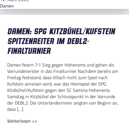
Damen
Damen: SPG Kitzbühel/Kufstein
Spitzenreiter im DEBL2-
Finalturnier
Damen feiern 7:1 Sieg gegen Hohenems und gehen als
Vorrundenerster in das Finalturnier Nachdem bereits am
Freitag feststand, dass Villach nicht zum Spiel nach
Kufstein anreisen wird, war das Heimspiel der SPG
Kitzbühel/Kufstein gegen den SC Samina Hohenems
Samstag in Kitzbühel der Schlusspunkt in der Vorrunde
der DEBL2. Die Unterländerinnen zeigten von Beginn an,
dass […]
Weiterlesen >>