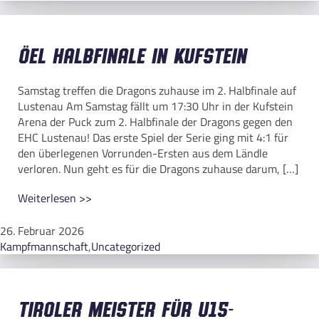
ÖEL Halbfinale in Kufstein
Samstag treffen die Dragons zuhause im 2. Halbfinale auf
Lustenau Am Samstag fällt um 17:30 Uhr in der Kufstein
Arena der Puck zum 2. Halbfinale der Dragons gegen den
EHC Lustenau! Das erste Spiel der Serie ging mit 4:1 für
den überlegenen Vorrunden-Ersten aus dem Ländle
verloren. Nun geht es für die Dragons zuhause darum, […]
Weiterlesen >>
26. Februar 2026
Kampfmannschaft
,
Uncategorized
Tiroler Meister für U15-