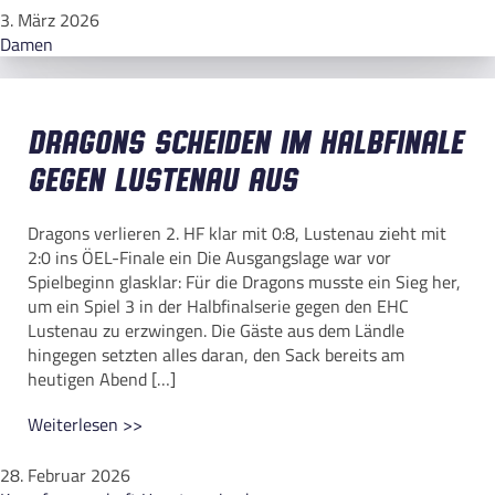
3. März 2026
Damen
Dragons scheiden im Halbfinale
gegen Lustenau aus
Dragons verlieren 2. HF klar mit 0:8, Lustenau zieht mit
2:0 ins ÖEL-Finale ein Die Ausgangslage war vor
Spielbeginn glasklar: Für die Dragons musste ein Sieg her,
um ein Spiel 3 in der Halbfinalserie gegen den EHC
Lustenau zu erzwingen. Die Gäste aus dem Ländle
hingegen setzten alles daran, den Sack bereits am
heutigen Abend […]
Weiterlesen >>
28. Februar 2026