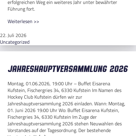
erfolgreichen Weg ein weiteres Jahr unter bewährter
Führung fort.
Weiterlesen >>
22. Juli 2026
Uncategorized
Jahreshauptversammlung 2026
Montag, 01.06.2026, 19:00 Uhr – Buffet Eisarena
Kufstein, Fischergries 34, 6330 Kufstein Im Namen des
Hockey Club Kufstein dürfen wir zur
Jahreshauptversammlung 2026 einladen. Wann: Montag,
01. Juni 2026 19:00 Uhr Wo: Buffet Eisarena Kufstein,
Fischergries 34, 6330 Kufstein Im Zuge der
Jahreshauptversammlung 2026 stehen Neuwahlen des
Vorstandes auf der Tagesordnung. Der bestehende