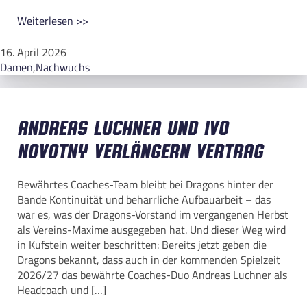
Weiterlesen >>
16. April 2026
Damen
,
Nachwuchs
Andreas Luchner und Ivo
Novotny verlängern Vertrag
Bewährtes Coaches-Team bleibt bei Dragons hinter der
Bande Kontinuität und beharrliche Aufbauarbeit – das
war es, was der Dragons-Vorstand im vergangenen Herbst
als Vereins-Maxime ausgegeben hat. Und dieser Weg wird
in Kufstein weiter beschritten: Bereits jetzt geben die
Dragons bekannt, dass auch in der kommenden Spielzeit
2026/27 das bewährte Coaches-Duo Andreas Luchner als
Headcoach und […]