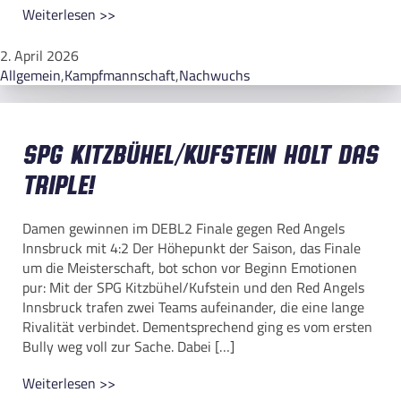
Weiterlesen >>
2. April 2026
Allgemein
,
Kampfmannschaft
,
Nachwuchs
SPG Kitzbühel/Kufstein holt das
Triple!
Damen gewinnen im DEBL2 Finale gegen Red Angels
Innsbruck mit 4:2 Der Höhepunkt der Saison, das Finale
um die Meisterschaft, bot schon vor Beginn Emotionen
pur: Mit der SPG Kitzbühel/Kufstein und den Red Angels
Innsbruck trafen zwei Teams aufeinander, die eine lange
Rivalität verbindet. Dementsprechend ging es vom ersten
Bully weg voll zur Sache. Dabei […]
Weiterlesen >>