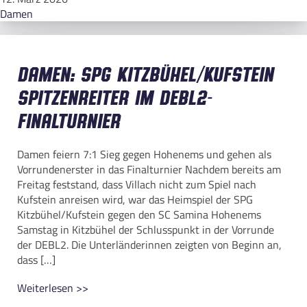
Damen
Damen: SPG Kitzbühel/Kufstein
Spitzenreiter im DEBL2-
Finalturnier
Damen feiern 7:1 Sieg gegen Hohenems und gehen als
Vorrundenerster in das Finalturnier Nachdem bereits am
Freitag feststand, dass Villach nicht zum Spiel nach
Kufstein anreisen wird, war das Heimspiel der SPG
Kitzbühel/Kufstein gegen den SC Samina Hohenems
Samstag in Kitzbühel der Schlusspunkt in der Vorrunde
der DEBL2. Die Unterländerinnen zeigten von Beginn an,
dass […]
Weiterlesen >>