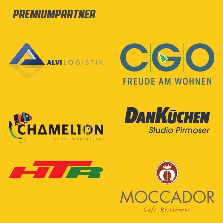
Premiumpartner