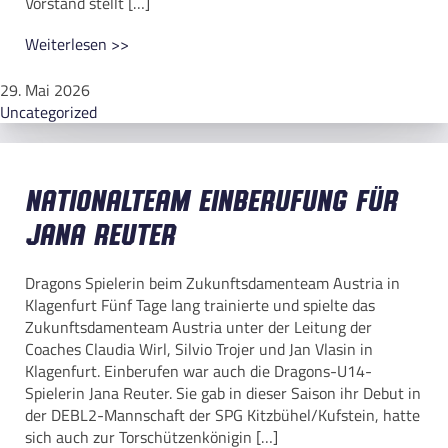
Vorstand stellt […]
Weiterlesen >>
29. Mai 2026
Uncategorized
Nationalteam Einberufung für
Jana Reuter
Dragons Spielerin beim Zukunftsdamenteam Austria in
Klagenfurt Fünf Tage lang trainierte und spielte das
Zukunftsdamenteam Austria unter der Leitung der
Coaches Claudia Wirl, Silvio Trojer und Jan Vlasin in
Klagenfurt. Einberufen war auch die Dragons-U14-
Spielerin Jana Reuter. Sie gab in dieser Saison ihr Debut in
der DEBL2-Mannschaft der SPG Kitzbühel/Kufstein, hatte
sich auch zur Torschützenkönigin […]