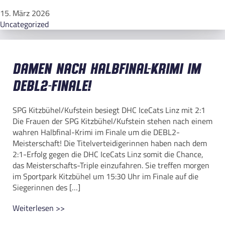
15. März 2026
Uncategorized
Damen nach Halbfinal-Krimi im
DEBL2-Finale!
SPG Kitzbühel/Kufstein besiegt DHC IceCats Linz mit 2:1
Die Frauen der SPG Kitzbühel/Kufstein stehen nach einem
wahren Halbfinal-Krimi im Finale um die DEBL2-
Meisterschaft! Die Titelverteidigerinnen haben nach dem
2:1-Erfolg gegen die DHC IceCats Linz somit die Chance,
das Meisterschafts-Triple einzufahren. Sie treffen morgen
im Sportpark Kitzbühel um 15:30 Uhr im Finale auf die
Siegerinnen des […]
Weiterlesen >>