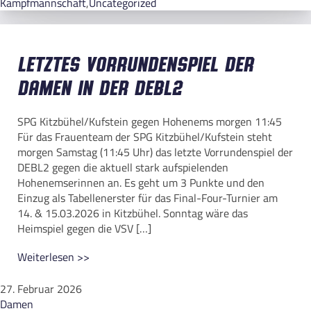
Kampfmannschaft
,
Uncategorized
Letztes Vorrundenspiel der
Damen in der DEBL2
SPG Kitzbühel/Kufstein gegen Hohenems morgen 11:45
Für das Frauenteam der SPG Kitzbühel/Kufstein steht
morgen Samstag (11:45 Uhr) das letzte Vorrundenspiel der
DEBL2 gegen die aktuell stark aufspielenden
Hohenemserinnen an. Es geht um 3 Punkte und den
Einzug als Tabellenerster für das Final-Four-Turnier am
14. & 15.03.2026 in Kitzbühel. Sonntag wäre das
Heimspiel gegen die VSV […]
Weiterlesen >>
27. Februar 2026
Damen