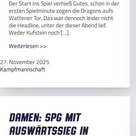
Der Start ins Spiel verhieß Gutes, schon in der
ersten Spielminute zogen die Dragons aufs
Wattener Tor. Das war dennoch leider nicht
die Headline, unter der dieser Abend lief.
Weder Kufstein noch […]
Weiterlesen >>
27. November 2025
Kampfmannschaft
Damen: SPG mit
Auswärtssieg in