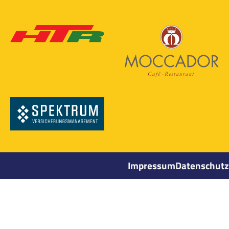
Impressum
Datenschutz