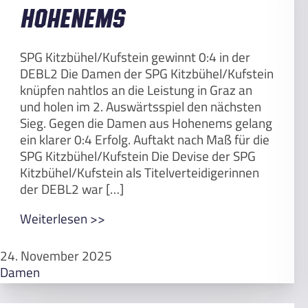
Hohenems
SPG Kitzbühel/Kufstein gewinnt 0:4 in der
DEBL2 Die Damen der SPG Kitzbühel/Kufstein
knüpfen nahtlos an die Leistung in Graz an
und holen im 2. Auswärtsspiel den nächsten
Sieg. Gegen die Damen aus Hohenems gelang
ein klarer 0:4 Erfolg. Auftakt nach Maß für die
SPG Kitzbühel/Kufstein Die Devise der SPG
Kitzbühel/Kufstein als Titelverteidigerinnen
der DEBL2 war […]
Weiterlesen >>
24. November 2025
Damen