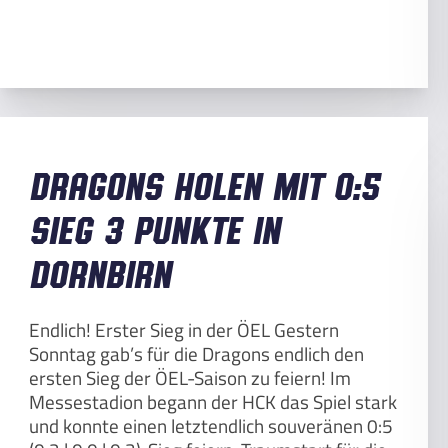
Dragons holen mit 0:5
Sieg 3 Punkte in
Dornbirn
Endlich! Erster Sieg in der ÖEL Gestern
Sonntag gab’s für die Dragons endlich den
ersten Sieg der ÖEL-Saison zu feiern! Im
Messestadion begann der HCK das Spiel stark
und konnte einen letztendlich souveränen 0:5