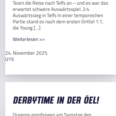
Team die Reise nach Telfs an – und es war das
erwartet schwere Auswärtsspiel. 2:4
Auswärtssieg in Telfs In einer temporeichen
Partie stand es nach dem ersten Drittel 1:1,
die Young […]
Weiterlesen >>
24. November 2025
U15
Derbytime in der ÖEL!
Dragons empfangen am Samstag den