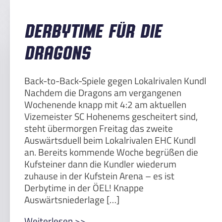
Derbytime für die
Dragons
Back-to-Back-Spiele gegen Lokalrivalen Kundl
Nachdem die Dragons am vergangenen
Wochenende knapp mit 4:2 am aktuellen
Vizemeister SC Hohenems gescheitert sind,
steht übermorgen Freitag das zweite
Auswärtsduell beim Lokalrivalen EHC Kundl
an. Bereits kommende Woche begrüßen die
Kufsteiner dann die Kundler wiederum
zuhause in der Kufstein Arena – es ist
Derbytime in der ÖEL! Knappe
Auswärtsniederlage […]
Weiterlesen >>