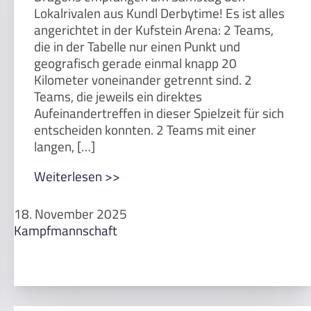
Lokalrivalen aus Kundl Derbytime! Es ist alles
angerichtet in der Kufstein Arena: 2 Teams,
die in der Tabelle nur einen Punkt und
geografisch gerade einmal knapp 20
Kilometer voneinander getrennt sind. 2
Teams, die jeweils ein direktes
Aufeinandertreffen in dieser Spielzeit für sich
entscheiden konnten. 2 Teams mit einer
langen, […]
Weiterlesen >>
18. November 2025
Kampfmannschaft