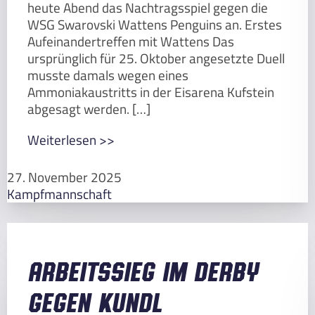
heute Abend das Nachtragsspiel gegen die
WSG Swarovski Wattens Penguins an. Erstes
Aufeinandertreffen mit Wattens Das
ursprünglich für 25. Oktober angesetzte Duell
musste damals wegen eines
Ammoniakaustritts in der Eisarena Kufstein
abgesagt werden. […]
Weiterlesen >>
27. November 2025
Kampfmannschaft
Arbeitssieg im Derby
gegen Kundl