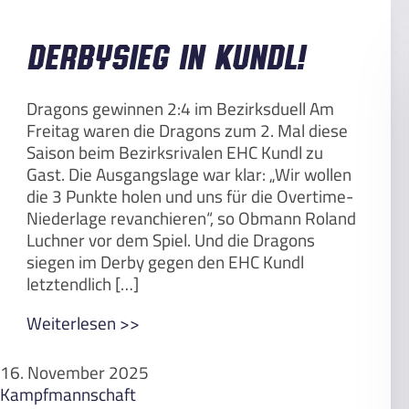
Derbysieg in Kundl!
Dragons gewinnen 2:4 im Bezirksduell Am
Freitag waren die Dragons zum 2. Mal diese
Saison beim Bezirksrivalen EHC Kundl zu
Gast. Die Ausgangslage war klar: „Wir wollen
die 3 Punkte holen und uns für die Overtime-
Niederlage revanchieren“, so Obmann Roland
Luchner vor dem Spiel. Und die Dragons
siegen im Derby gegen den EHC Kundl
letztendlich […]
Weiterlesen >>
16. November 2025
Kampfmannschaft