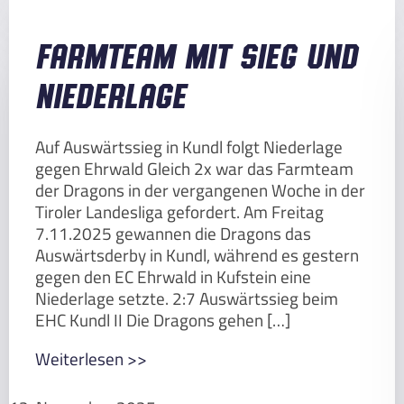
Farmteam mit Sieg und
Niederlage
Auf Auswärtssieg in Kundl folgt Niederlage
gegen Ehrwald Gleich 2x war das Farmteam
der Dragons in der vergangenen Woche in der
Tiroler Landesliga gefordert. Am Freitag
7.11.2025 gewannen die Dragons das
Auswärtsderby in Kundl, während es gestern
gegen den EC Ehrwald in Kufstein eine
Niederlage setzte. 2:7 Auswärtssieg beim
EHC Kundl II Die Dragons gehen […]
Weiterlesen >>