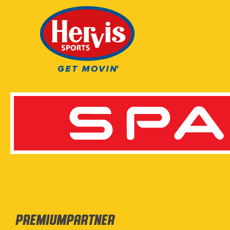
Premiumpartner