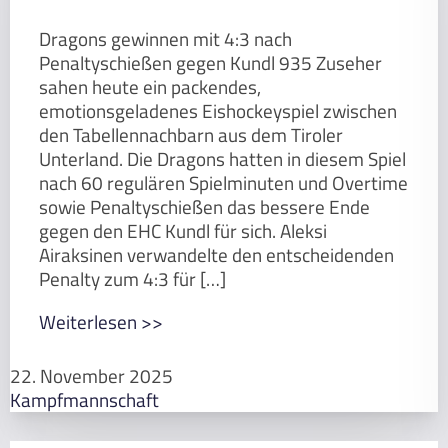
Dragons gewinnen mit 4:3 nach
Penaltyschießen gegen Kundl 935 Zuseher
sahen heute ein packendes,
emotionsgeladenes Eishockeyspiel zwischen
den Tabellennachbarn aus dem Tiroler
Unterland. Die Dragons hatten in diesem Spiel
nach 60 regulären Spielminuten und Overtime
sowie Penaltyschießen das bessere Ende
gegen den EHC Kundl für sich. Aleksi
Airaksinen verwandelte den entscheidenden
Penalty zum 4:3 für […]
Weiterlesen >>
22. November 2025
Kampfmannschaft