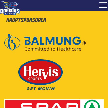
Hauptsponsoren