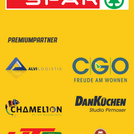
Premiumpartner