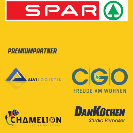
Premiumpartner