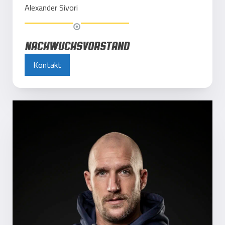
Alexander
Sivori
Nachwuchsvorstand
Kontakt