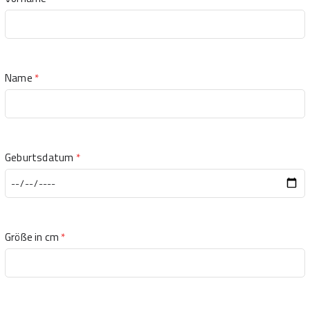
Name
*
Geburtsdatum
*
Größe in cm
*