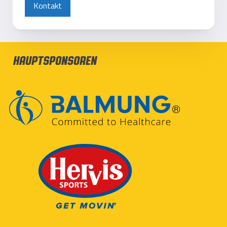
Kontakt
Hauptsponsoren