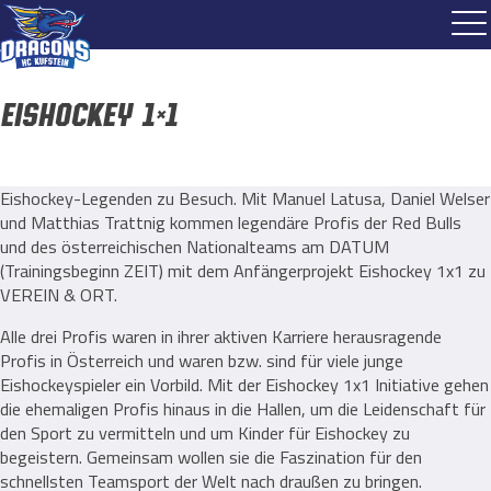
Eishockey 1×1
Eishockey-Legenden zu Besuch. Mit Manuel Latusa, Daniel Welser
und Matthias Trattnig kommen legendäre Profis der Red Bulls
und des österreichischen Nationalteams am DATUM
(Trainingsbeginn ZEIT) mit dem Anfängerprojekt Eishockey 1x1 zu
VEREIN & ORT.
Alle drei Profis waren in ihrer aktiven Karriere herausragende
Profis in Österreich und waren bzw. sind für viele junge
Eishockeyspieler ein Vorbild. Mit der Eishockey 1x1 Initiative gehen
die ehemaligen Profis hinaus in die Hallen, um die Leidenschaft für
den Sport zu vermitteln und um Kinder für Eishockey zu
begeistern. Gemeinsam wollen sie die Faszination für den
schnellsten Teamsport der Welt nach draußen zu bringen.