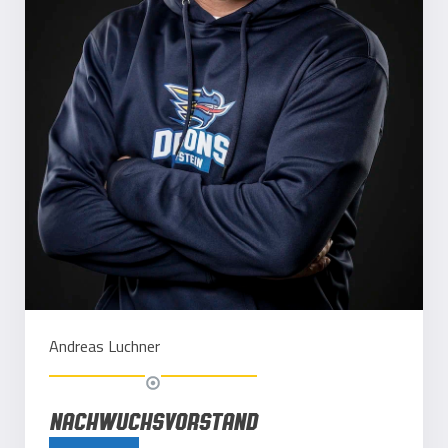
Andreas
Luchner
Nachwuchsvorstand