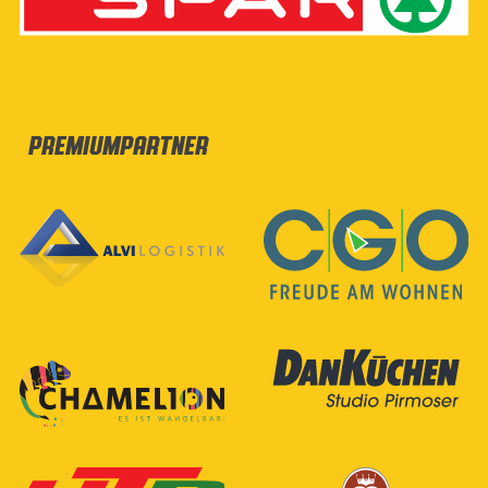
Premiumpartner