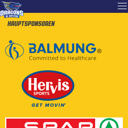
Hauptsponsoren