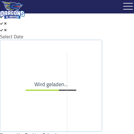
Select Date
Wird geladen...