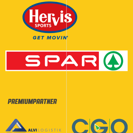
Premiumpartner