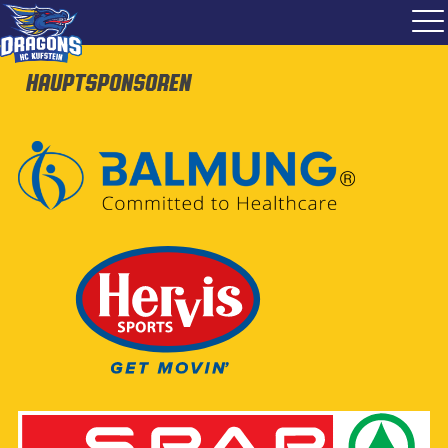
Hauptsponsoren