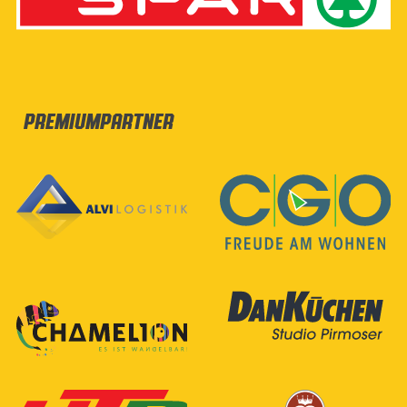
Premiumpartner