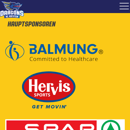
Hauptsponsoren