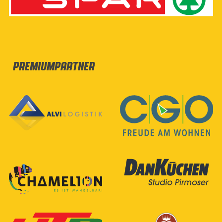
Premiumpartner