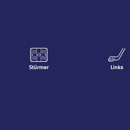
Stürmer
Links