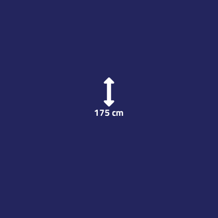
175
cm