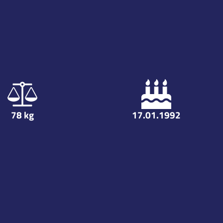
78
kg
17.01.1992