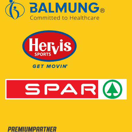
Premiumpartner