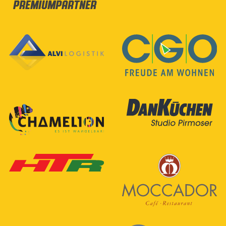
Premiumpartner