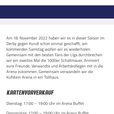
Am 18. November 2022 haben wir es in dieser Saison im
Derby gegen Kundl schon einmal geschafft, am
kommenden Samstag wollen wir es wiederholen.
Gemeinsam mit den besten Fans der Liga durchbrechen
wir ein zweites Mal die 1000er Schallmauer. Animiert
eure Freunde, Verwandte und Arbeitskollegen mit in die
Arena zukommen. Gemeinsam verwandeln wir die
Kufstein Arena in ein Tollhaus.
Kartenvorverkauf
Dienstag: 17:00 – 19:00 Uhr im Arena Buffet
Donnerstag: 17:00 – 19:00 Uhr im Arena Buffet