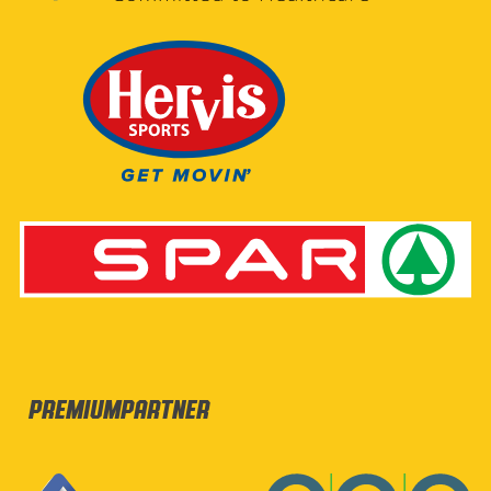
Premiumpartner