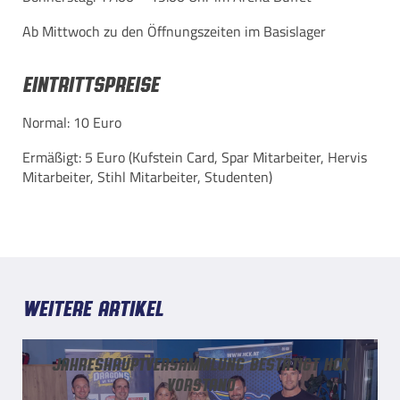
Ab Mittwoch zu den Öffnungszeiten im Basislager
Eintrittspreise
Normal: 10 Euro
Ermäßigt: 5 Euro (Kufstein Card, Spar Mitarbeiter, Hervis
Mitarbeiter, Stihl Mitarbeiter, Studenten)
Weitere Artikel
Jahreshauptversammlung bestätigt HCK
Vorstand