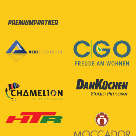
Premiumpartner