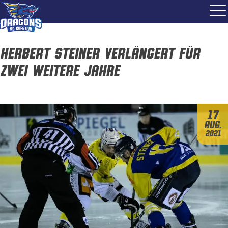
Herbert Steiner verlängert für
zwei weitere Jahre
17
Aug.
2021