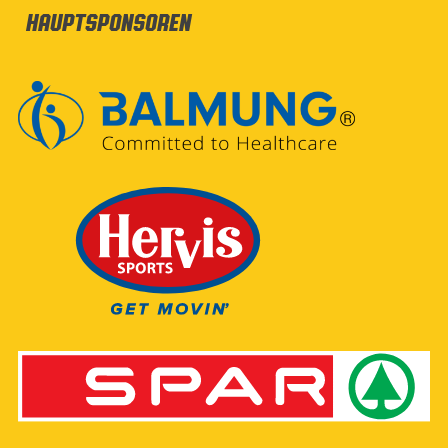
Hauptsponsoren