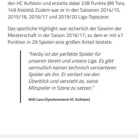
den HC Kufstein und erzielte dabei 238 Punkte (89 Tore,
149 Assists). Zudem war er in den Saisonen 2014/15,
2015/16, 2016/17 und 2019/20 Liga-Topscorer.
Das sportliche Highlight war sicherlich der Gewinn der
Meisterschaft in der Saison 2016/17, zu dem er mit 47
Punkten in 29 Spielen eine großen Anteil leistete.
“Herby ist der perfekte Spieler für
unseren Verein und unsere Liga. Es gibt
vermutlich keinen technisch versierteren
Spieler als ihn. Er verliert nie den
Überblick und versteht es, seine
Mitspieler in Szene zu setzen.”
Willi Lanz (Sportvorstand HC Kufstein)