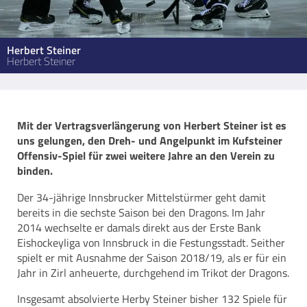
Herbert Steiner
Herbert Steiner
Mit der Vertragsverlängerung von Herbert Steiner ist es
uns gelungen, den Dreh- und Angelpunkt im Kufsteiner
Offensiv-Spiel für zwei weitere Jahre an den Verein zu
binden.
Der 34-jährige Innsbrucker Mittelstürmer geht damit
bereits in die sechste Saison bei den Dragons. Im Jahr
2014 wechselte er damals direkt aus der Erste Bank
Eishockeyliga von Innsbruck in die Festungsstadt. Seither
spielt er mit Ausnahme der Saison 2018/19, als er für ein
Jahr in Zirl anheuerte, durchgehend im Trikot der Dragons.
Insgesamt absolvierte Herby Steiner bisher 132 Spiele für