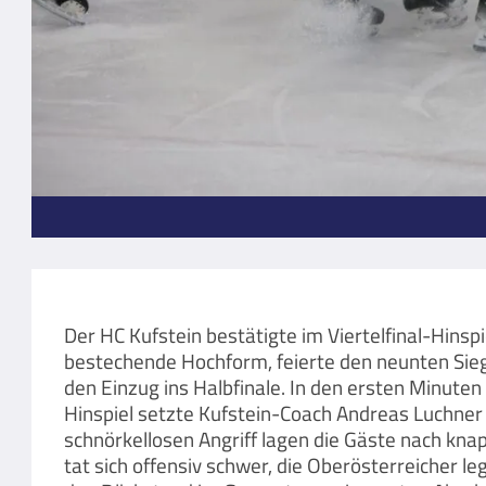
Der HC Kufstein bestätigte im Viertelfinal-H
bestechende Hochform, feierte den neunten Sieg 
den Einzug ins Halbfinale. In den ersten Minuten
Hinspiel setzte Kufstein-Coach Andreas Luchner
schnörkellosen Angriff lagen die Gäste nach knap
tat sich offensiv schwer, die Oberösterreicher l