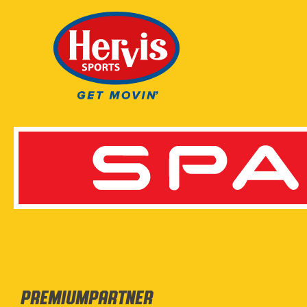
Premiumpartner