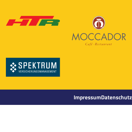
Impressum
Datenschutz