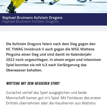
Raphael Bruimann Kufstein Dragons
Raphael Bruimann Kufstein Dragons
Die Kufstein Dragons feiern nach dem Sieg gegen den
HC TIWAG Innsbruck II auch gegen die WSG Wattens
Pinguins einen Sieg und sind damit im Kalenderjahr
2022 noch ungeschlagen. In einem engen und intensiven
Spiel konnten sie mit 4:3 nach Verlängerung das
Oberwasser behalten.
Wattens mit dem besseren Start
Zunächst verlief das Spiel ausgeglichen und beide
Mannschaft kamen gut in’s Spiel. Mit Fortdauer des ersten
Drittels übernahmen aber die Hausherren aus Wattens