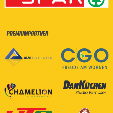
Premiumpartner