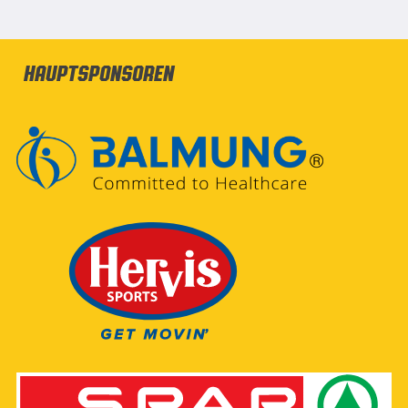
Hauptsponsoren