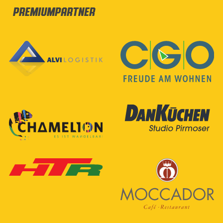
Premiumpartner