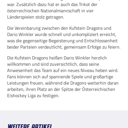
war. Zusätzlich dazu hat er auch das Trikot der
österreichischen Nationalmannschaft in vier
Länderspielen stolz getragen.
Die Vereinbarung zwischen den Kufstein Dragons und
Dario Winkler wurde schnell und unkompliziert erreicht,
was die gegenseitige Begeisterung und Entschlossenheit
beider Parteien verdeutlicht, gemeinsam Erfolge zu feiern.
Die Kufstein Dragons heißen Dario Winkler herzlich
willkommen und sind zuversichtlich, dass seine
Anwesenheit das Team auf ein neues Niveau heben wird.
Fans können sich auf spannende Spiele und großartige
Leistungen freuen, während die Dragons weiterhin daran
arbeiten, ihren Platz an der Spitze der Österreichischen
Eishockey Liga zu festigen.
Weitere Artikel