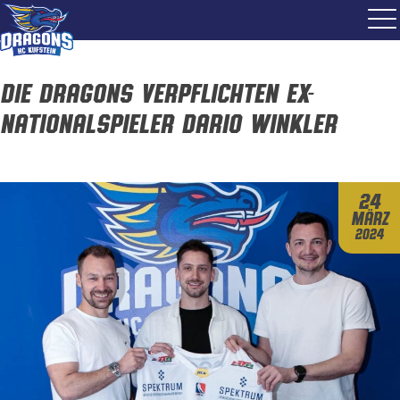
Die Dragons verpflichten Ex-
Nationalspieler Dario Winkler
24
März
2024