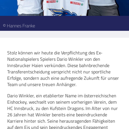
© Hannes Franke
Stolz können wir heute die Verpflichtung des Ex-
Nationalspielers Spielers Dario Winkler von den
Innsbrucker Haien verkünden. Diese bahnbrechende
Transferentscheidung verspricht nicht nur sportliche
Erfolge, sondern auch eine aufregende Zukunft für unser
Team und unsere treuen Anhänger.
Dario Winkler, ein etablierter Name im österreichischen
Eishockey, wechselt von seinem vorherigen Verein, dem
HC Innsbruck, zu den Kufstein Dragons. Im Alter von nur
26 Jahren hat Winkler bereits eine beeindruckende
Karriere hinter sich. Seine herausragenden Fähigkeiten
auf dem Eis und sein beeindruckendes Engagement