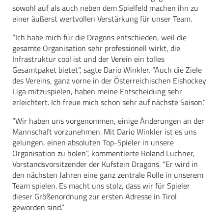
sowohl auf als auch neben dem Spielfeld machen ihn zu
einer äußerst wertvollen Verstärkung für unser Team.
“Ich habe mich für die Dragons entschieden, weil die
gesamte Organisation sehr professionell wirkt, die
Infrastruktur cool ist und der Verein ein tolles
Gesamtpaket bietet”, sagte Dario Winkler. “Auch die Ziele
des Vereins, ganz vorne in der Österreichischen Eishockey
Liga mitzuspielen, haben meine Entscheidung sehr
erleichtert. Ich freue mich schon sehr auf nächste Saison.”
“Wir haben uns vorgenommen, einige Änderungen an der
Mannschaft vorzunehmen. Mit Dario Winkler ist es uns
gelungen, einen absoluten Top-Spieler in unsere
Organisation zu holen”, kommentierte Roland Luchner,
Vorstandsvorsitzender der Kufstein Dragons. “Er wird in
den nächsten Jahren eine ganz zentrale Rolle in unserem
Team spielen. Es macht uns stolz, dass wir für Spieler
dieser Größenordnung zur ersten Adresse in Tirol
geworden sind.”