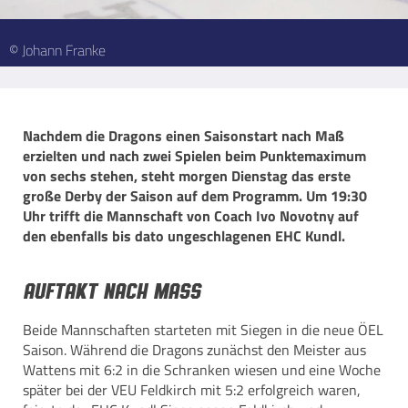
© Johann Franke
Nachdem die Dragons einen Saisonstart nach Maß
erzielten und nach zwei Spielen beim Punktemaximum
von sechs stehen, steht morgen Dienstag das erste
große Derby der Saison auf dem Programm. Um 19:30
Uhr trifft die Mannschaft von Coach Ivo Novotny auf
den ebenfalls bis dato ungeschlagenen EHC Kundl.
Auftakt nach Mass
Beide Mannschaften starteten mit Siegen in die neue ÖEL
Saison. Während die Dragons zunächst den Meister aus
Wattens mit 6:2 in die Schranken wiesen und eine Woche
später bei der VEU Feldkirch mit 5:2 erfolgreich waren,