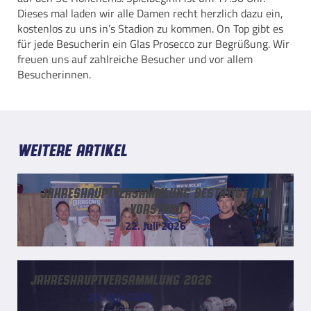
Dieses mal laden wir alle Damen recht herzlich dazu ein,
kostenlos zu uns in’s Stadion zu kommen. On Top gibt es
für jede Besucherin ein Glas Prosecco zur Begrüßung. Wir
freuen uns auf zahlreiche Besucher und vor allem
Besucherinnen.
Weitere Artikel
Jahreshauptversammlung bestätigt HCK
Vorstand
22. Juli 2026
Jahreshauptversammlung 2026
29. Mai 2026