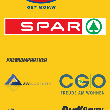
Premiumpartner