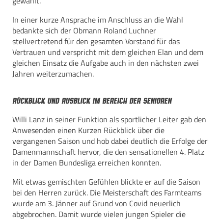
gewählt.
In einer kurze Ansprache im Anschluss an die Wahl
bedankte sich der Obmann Roland Luchner
stellvertretend für den gesamten Vorstand für das
Vertrauen und verspricht mit dem gleichen Elan und dem
gleichen Einsatz die Aufgabe auch in den nächsten zwei
Jahren weiterzumachen.
Rückblick und Ausblick im Bereich der Senioren
Willi Lanz in seiner Funktion als sportlicher Leiter gab den
Anwesenden einen Kurzen Rückblick über die
vergangenen Saison und hob dabei deutlich die Erfolge der
Damenmannschaft hervor, die den sensationellen 4. Platz
in der Damen Bundesliga erreichen konnten.
Mit etwas gemischten Gefühlen blickte er auf die Saison
bei den Herren zurück. Die Meisterschaft des Farmteams
wurde am 3. Jänner auf Grund von Covid neuerlich
abgebrochen. Damit wurde vielen jungen Spieler die