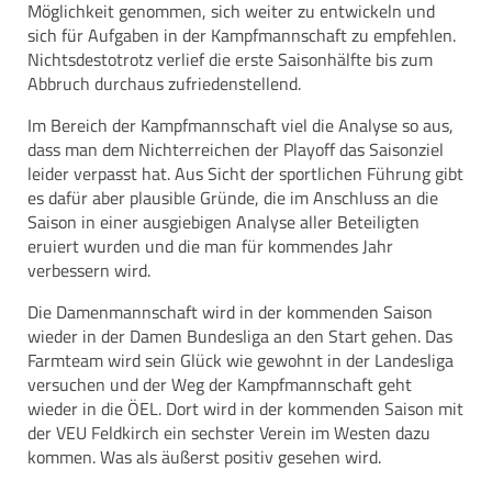
Möglichkeit genommen, sich weiter zu entwickeln und
sich für Aufgaben in der Kampfmannschaft zu empfehlen.
Nichtsdestotrotz verlief die erste Saisonhälfte bis zum
Abbruch durchaus zufriedenstellend.
Im Bereich der Kampfmannschaft viel die Analyse so aus,
dass man dem Nichterreichen der Playoff das Saisonziel
leider verpasst hat. Aus Sicht der sportlichen Führung gibt
es dafür aber plausible Gründe, die im Anschluss an die
Saison in einer ausgiebigen Analyse aller Beteiligten
eruiert wurden und die man für kommendes Jahr
verbessern wird.
Die Damenmannschaft wird in der kommenden Saison
wieder in der Damen Bundesliga an den Start gehen. Das
Farmteam wird sein Glück wie gewohnt in der Landesliga
versuchen und der Weg der Kampfmannschaft geht
wieder in die ÖEL. Dort wird in der kommenden Saison mit
der VEU Feldkirch ein sechster Verein im Westen dazu
kommen. Was als äußerst positiv gesehen wird.