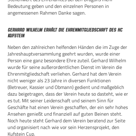
Bedeutung geben und den einzelnen Personen in
angemessenen Rahmen Danke sagen.
Gerhard Wilhelm erhält die Ehrenmitgliedschaft des HC
Kufstein
Neben den zahlreichen helfenden Händen die im Zuge der
Jahreshauptversammlung geehrt wurden, wurde einer
Person eine ganz besondere Ehre zuteil. Gerhard Wilhelm
wurde für seine außerordentlichen Dienst im Verein die
Ehrenmitgliedschaft verliehen. Gerhard hat dem Verein
nicht weniger als 23 Jahre in diversen Funktionen
(Betreuer, Kassier und Obmann) gedient und maßgeblich
dazu beigetragen, dass der Verein heute so dasteht, wie er
es tut. Mit seiner Leidenschaft und seinem Sinn für
Geschäfte hat einen Verein geschaffen, der ein sehr hohes
Ansehen genießt und finanziell auf guten Beinen steht.
Noch heute steht Gerhard dem Verein beratend zur Seite
und organisiert nach wie vor sein Herzensprojekt, den
Kufstein Cup.