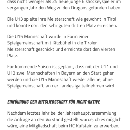
dass nicht weniger als 25 neue junge Eishockeyspieler im
vergangen Jahr den Weg zu den Dragons gefunden haben.
Die U13 spielte ihre Meisterschaft wie gewohnt in Tirol
und konnte dort den sehr guten dritten Platz erreichen.
Die U15 Mannschaft wurde in Form einer
Spielgemeinschaft mit Kitzbühel in die Tiroler
Meisterschaft geschickt und erreichte dort den vierten
Platz.
Für kommende Saison ist geplant, dass mit der U11 und
U13 zwei Mannschaften in Bayern an den Start gehen
werden und die U15 Mannschaft wieder alleine, ohne
Spielgemeinschaft, an der Landesliga teilnehmen wird.
Einführung der Mitgliedschaft für Nicht-Aktive
Nachdem letztes Jahr bei der Jahreshauptversammlung
die Anfrage an den Vorstand gestellt wurde, ob es möglich
wäre, eine Mitgliedschaft beim HC Kufstein zu erwerben,