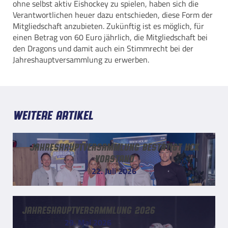
ohne selbst aktiv Eishockey zu spielen, haben sich die
Verantwortlichen heuer dazu entschieden, diese Form der
Mitgliedschaft anzubieten. Zukünftig ist es möglich, für
einen Betrag von 60 Euro jährlich, die Mitgliedschaft bei
den Dragons und damit auch ein Stimmrecht bei der
Jahreshauptversammlung zu erwerben.
Weitere Artikel
Jahreshauptversammlung bestätigt HCK
Vorstand
22. Juli 2026
Jahreshauptversammlung 2026
29. Mai 2026