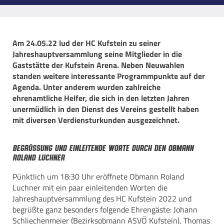
Am 24.05.22 lud der HC Kufstein zu seiner
Jahreshauptversammlung seine Mitglieder in die
Gaststätte der Kufstein Arena. Neben Neuwahlen
standen weitere interessante Programmpunkte auf der
Agenda. Unter anderem wurden zahlreiche
ehrenamtliche Helfer, die sich in den letzten Jahren
unermüdlich in den Dienst des Vereins gestellt haben
mit diversen Verdiensturkunden ausgezeichnet.
Begrüssung und einleitende Worte durch den Obmann
Roland Luchner
Pünktlich um 18:30 Uhr eröffnete Obmann Roland
Luchner mit ein paar einleitenden Worten die
Jahreshauptversammlung des HC Kufstein 2022 und
begrüßte ganz besonders folgende Ehrengäste: Johann
Schliechenmeier (Bezirksobmann ASVÖ Kufstein), Thomas