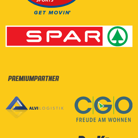
Premiumpartner