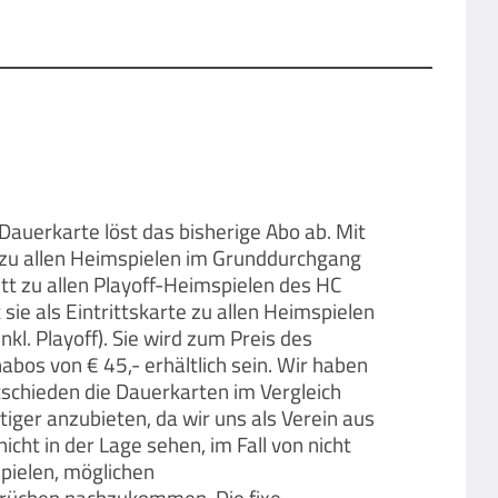
Dauerkarte löst das bisherige Abo ab. Mit
tt zu allen Heimspielen im Grunddurchgang
tt zu allen Playoff-Heimspielen des HC
sie als Eintrittskarte zu allen Heimspielen
kl. Playoff). Sie wird zum Preis des
abos von € 45,- erhältlich sein. Wir haben
schieden die Dauerkarten im Vergleich
tiger anzubieten, da wir uns als Verein aus
icht in der Lage sehen, im Fall von nicht
pielen, möglichen