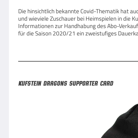
Die hinsichtlich bekannte Covid-Thematik hat auc
und wieviele Zuschauer bei Heimspielen in die 
Informationen zur Handhabung des Abo-Verkaufs 
für die Saison 2020/21 ein zweistufiges Dauerk
Kufstein Dragons Supporter Card