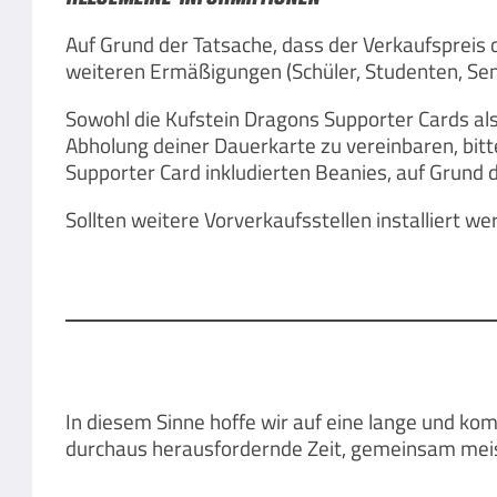
Auf Grund der Tatsache, dass der Verkaufspreis 
weiteren Ermäßigungen (Schüler, Studenten, Senior
Sowohl die Kufstein Dragons Supporter Cards als
Abholung deiner Dauerkarte zu vereinbaren, bitte
Supporter Card inkludierten Beanies, auf Grund d
Sollten weitere Vorverkaufsstellen installiert we
In diesem Sinne hoffe wir auf eine lange und kom
durchaus herausfordernde Zeit, gemeinsam meiste