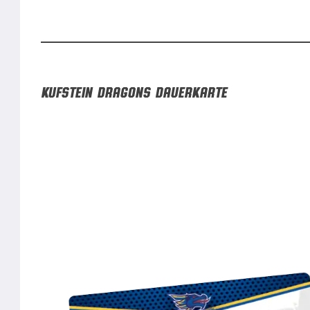
Kufstein Dragons Dauerkarte