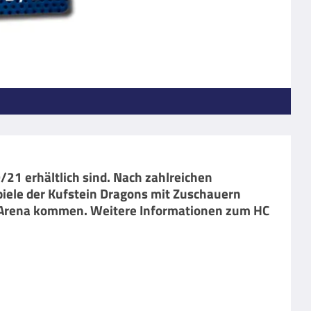
/21 erhältlich sind. Nach zahlreichen
piele der Kufstein Dragons mit Zuschauern
in Arena kommen. Weitere Informationen zum HC