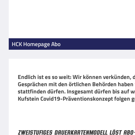
HCK Homepage Abo
Endlich ist es so weit: Wir können verkünden, 
Gesprächen mit den örtlichen Behörden haben w
stattfinden dürfen. Insgesamt dürfen bis auf
Kufstein Covid19-Präventionskonzept folgen g
ZWEISTUFIGES DAUERKARTENMODELL LÖST ABO