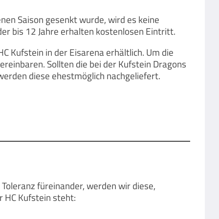
genen Saison gesenkt wurde, wird es keine
er bis 12 Jahre erhalten kostenlosen Eintritt.
 Kufstein in der Eisarena erhältlich. Um die
ereinbaren. Sollten die bei der Kufstein Dragons
 werden diese ehestmöglich nachgeliefert.
 Toleranz füreinander, werden wir diese,
 HC Kufstein steht: