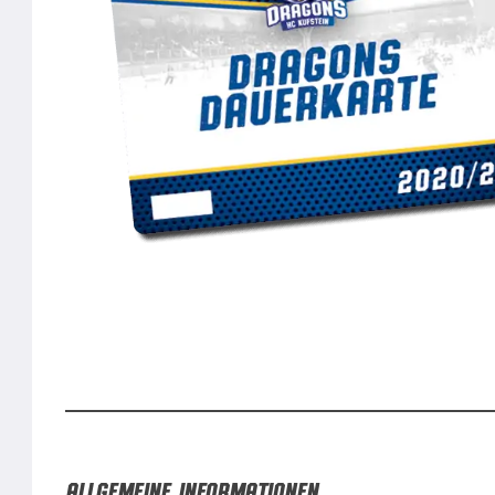
Allgemeine Informationen